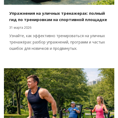
Упражнения на уличных тренажерах: полный
гид по тренировкам на спортивной площадке
31 марта 2026
Узнайте, как эффективно тренироваться на уличных
тренажёрах: разбор упражнений, программ и частых
ошибок для новичков и продвинутых.