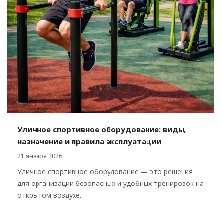
Уличное спортивное оборудование: виды,
назначение и правила эксплуатации
21 января 2026
Уличное спортивное оборудование — это решения
для организации безопасных и удобных тренировок на
открытом воздухе.