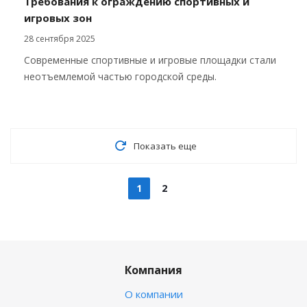
Требования к ограждению спортивных и
игровых зон
28 сентября 2025
Современные спортивные и игровые площадки стали
неотъемлемой частью городской среды.
Показать еще
1
2
Компания
О компании