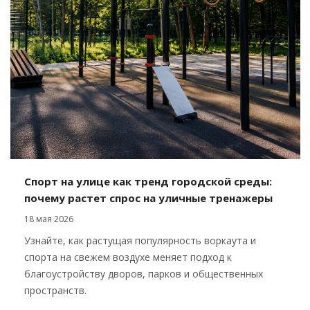
Спорт на улице как тренд городской среды:
почему растет спрос на уличные тренажеры
18 мая 2026
Узнайте, как растущая популярность воркаута и
спорта на свежем воздухе меняет подход к
благоустройству дворов, парков и общественных
пространств.