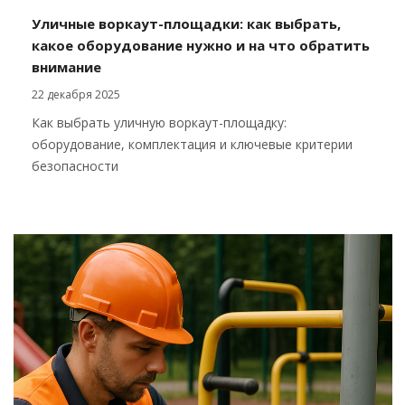
Уличные воркаут-площадки: как выбрать,
какое оборудование нужно и на что обратить
внимание
22 декабря 2025
Как выбрать уличную воркаут-площадку:
оборудование, комплектация и ключевые критерии
безопасности