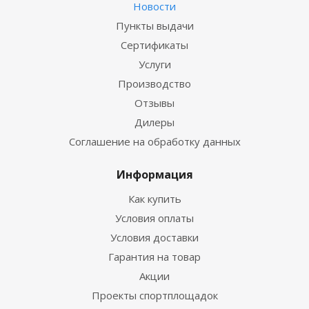
Новости
Пункты выдачи
Сертификаты
Услуги
Производство
Отзывы
Дилеры
Соглашение на обработку данных
Информация
Как купить
Условия оплаты
Условия доставки
Гарантия на товар
Акции
Проекты спортплощадок