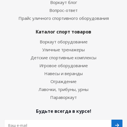
Воркаут блог
Вопрос-ответ
Прайс уличного спортивного оборудования
Каталог спорт товаров
Воркаут оборудование
Уличные тренажеры
Детские спортивные комплексы
Игровое оборудование
Навесы и веранды
Ограждение
Лавочки, трибуны, урны
Параворкаут
Будьте всегда в курсе!