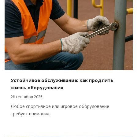
Устойчивое обслуживание: как продлить
жизнь оборудования
28 сентября 2025
Любое спортивное или игровое оборудование
требует внимания.